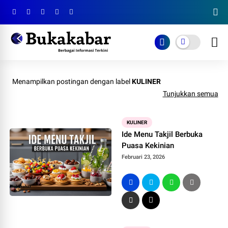
Menampilkan postingan dengan label
KULINER
Tunjukkan semua
KULINER
Ide Menu Takjil Berbuka
Puasa Kekinian
Februari 23, 2026