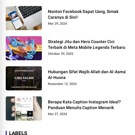
Nonton Facebook Dapat Uang, Simak
Caranya di Sini!
Mei 29, 2024
Strategi Jitu dan Hero Counter Cici
Terbaik di Meta Mobile Legends Terbaru
Oktober 29, 2025
Hubungan Sifat Wajib Allah dan Al-Asma'
Al-Husna
November 12, 2024
Berapa Kata Caption Instagram Ideal?
Panduan Menulis Caption Menarik
Mei 27, 2024
LABELS