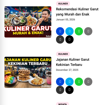
KULINER
Rekomendasi Kuliner Garut
yang Murah dan Enak
Januari 05, 2026
KULINER
Jajanan Kuliner Garut
Kekinian Terbaru
Desember 27, 2025
WISATA