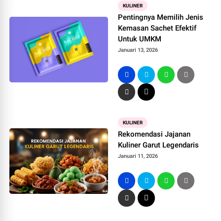
KULINER
Pentingnya Memilih Jenis
Kemasan Sachet Efektif
Untuk UMKM
Januari 13, 2026
KULINER
Rekomendasi Jajanan
Kuliner Garut Legendaris
Januari 11, 2026