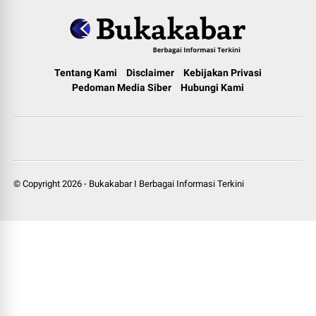
Tentang Kami
Disclaimer
Kebijakan Privasi
Pedoman Media Siber
Hubungi Kami
© Copyright
2026
-
Bukakabar I Berbagai Informasi Terkini