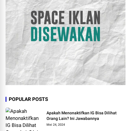
POPULAR POSTS
Apakah Menonaktifkan IG Bisa Dilihat
Orang Lain? Ini Jawabannya
Mei 24, 2024