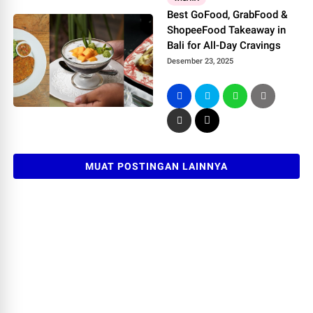
Best GoFood, GrabFood &
ShopeeFood Takeaway in
Bali for All-Day Cravings
Desember 23, 2025
MUAT POSTINGAN LAINNYA