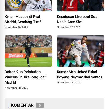
Kylian Mbappe di Real
Keputusan Liverpool Soal
Madrid, Gendong Tim?
Nasib Arne Slot
November 28, 2025
November 26, 2025
Daftar Klub Pelabuhan
Rumor Man United Bakal
Vinicius Jr Jika Pergi dari
Boyong Neymar dari Santos
Madrid
November 18, 2025
November 20, 2025
KOMENTAR
0