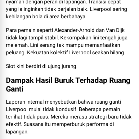
nyaman dengan peran di lapangan. Transisi cepat
yang ia inginkan tidak berjalan baik. Liverpool sering
kehilangan bola di area berbahaya.
Para pemain seperti Alexander-Arnold dan Van Dijk
tidak lagi tampil stabil. Kekompakan lini tengah juga
melemah. Lini serang tak mampu memanfaatkan
peluang. Kekuatan kolektif Liverpool seakan hilang.
Slot kini berdiri di ujung jurang.
Dampak Hasil Buruk Terhadap Ruang
Ganti
Laporan internal menyebutkan bahwa ruang ganti
Liverpool mulai tidak kondusif. Beberapa pemain
terlihat tidak puas. Mereka merasa strategi baru tidak
efektif. Suasana itu memperburuk performa di
lapangan.