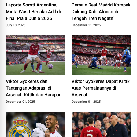
Laporte Soroti Argentina,
Pemain Real Madrid Kompak
Minta Wasit Berlaku Adil di
Dukung Xabi Alonso di
Final Piala Dunia 2026
Tengah Tren Negatif
July 18, 2026
December 11, 2025
Viktor Gyokeres dan
Viktor Gyokeres Dapat Kritik
Tantangan Adaptasi di
Atas Permainannya di
Arsenal: Kritik dan Harapan
Arsenal
December 01, 2025
December 01, 2025