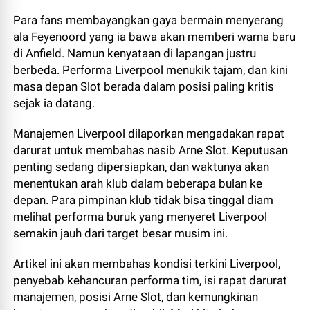
Para fans membayangkan gaya bermain menyerang
ala Feyenoord yang ia bawa akan memberi warna baru
di Anfield. Namun kenyataan di lapangan justru
berbeda. Performa Liverpool menukik tajam, dan kini
masa depan Slot berada dalam posisi paling kritis
sejak ia datang.
Manajemen Liverpool dilaporkan mengadakan rapat
darurat untuk membahas nasib Arne Slot. Keputusan
penting sedang dipersiapkan, dan waktunya akan
menentukan arah klub dalam beberapa bulan ke
depan. Para pimpinan klub tidak bisa tinggal diam
melihat performa buruk yang menyeret Liverpool
semakin jauh dari target besar musim ini.
Artikel ini akan membahas kondisi terkini Liverpool,
penyebab kehancuran performa tim, isi rapat darurat
manajemen, posisi Arne Slot, dan kemungkinan